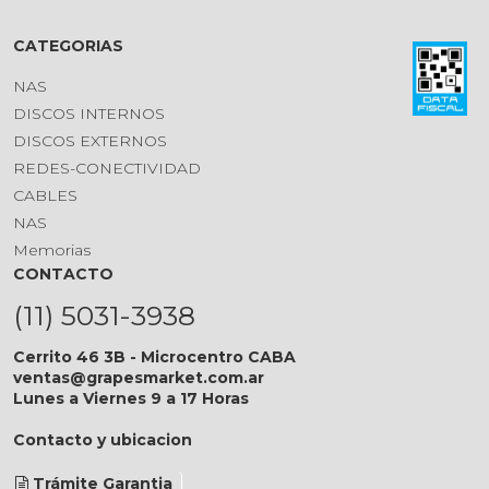
CATEGORIAS
NAS
DISCOS INTERNOS
DISCOS EXTERNOS
REDES-CONECTIVIDAD
CABLES
NAS
Memorias
CONTACTO
(11) 5031-3938
Cerrito 46 3B - Microcentro CABA
ventas@grapesmarket.com.ar
Lunes a Viernes 9 a 17 Horas
Contacto y ubicacion
Trámite Garantia