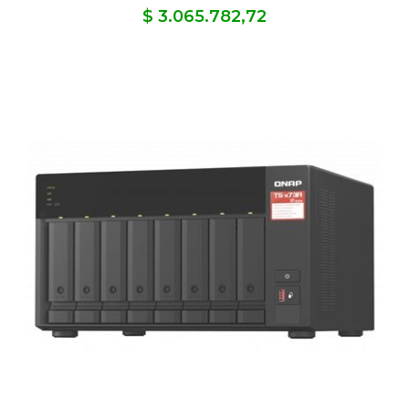
$ 3.065.782,72