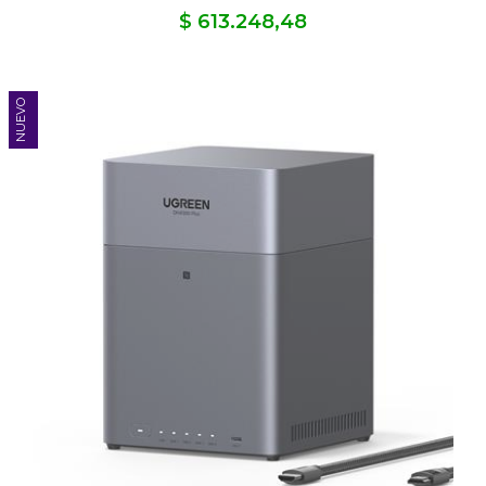
$ 613.248,48
NUEVO