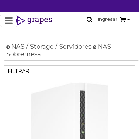
Ingresar
NAS / Storage / Servidores
NAS
Sobremesa
FILTRAR