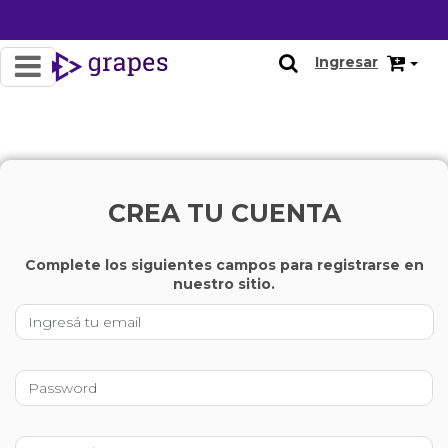
Ingresar
CREA TU CUENTA
Complete los siguientes campos para registrarse en
nuestro sitio.