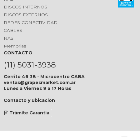
DISCOS INTERNOS
DISCOS EXTERNOS
REDES-CONECTIVIDAD
CABLES
NAS
Memorias
CONTACTO
(11) 5031-3938
Cerrito 46 3B - Microcentro CABA
ventas@grapesmarket.com.ar
Lunes a Viernes 9 a 17 Horas
Contacto y ubicacion
Trámite Garantia