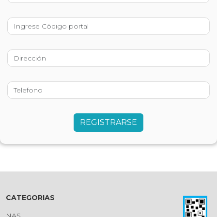
CATEGORIAS
NAS