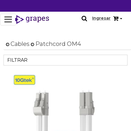
Ingresar
Cables
Patchcord OM4
FILTRAR