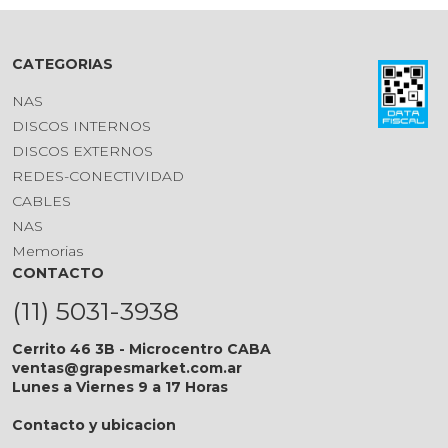
CATEGORIAS
NAS
DISCOS INTERNOS
DISCOS EXTERNOS
REDES-CONECTIVIDAD
CABLES
NAS
Memorias
CONTACTO
(11) 5031-3938
Cerrito 46 3B - Microcentro CABA
ventas@grapesmarket.com.ar
Lunes a Viernes 9 a 17 Horas
Contacto y ubicacion