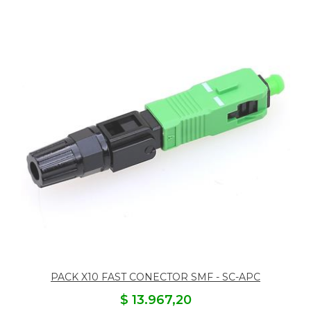
PACK X10 FAST CONECTOR SMF - SC-APC
$ 13.967,20