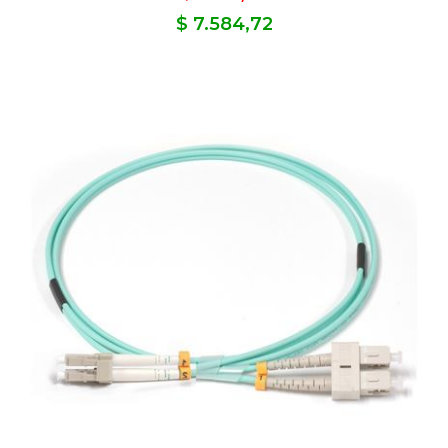
$ 7.584,72