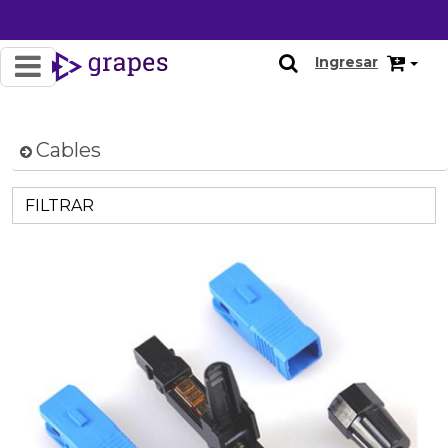
Ingresar
Cables
FILTRAR