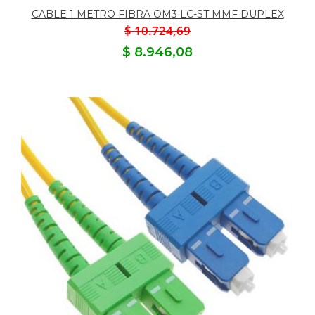
CABLE 1 METRO FIBRA OM3 LC-ST MMF DUPLEX
$ 10.724,69
$ 8.946,08