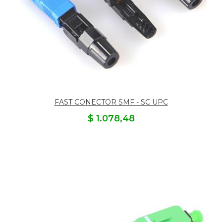
FAST CONECTOR SMF - SC UPC
$ 1.078,48