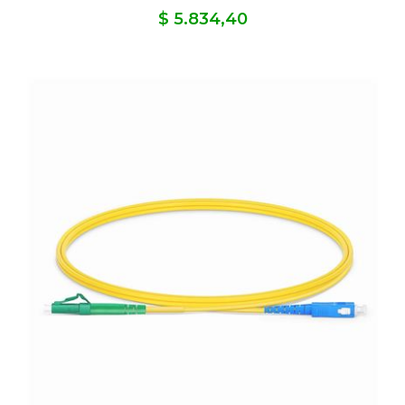
$ 5.834,40