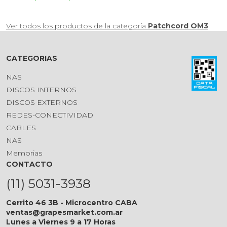
Ver todos los productos de la categoría
Patchcord OM3
CATEGORIAS
NAS
DISCOS INTERNOS
DISCOS EXTERNOS
REDES-CONECTIVIDAD
CABLES
NAS
Memorias
CONTACTO
(11) 5031-3938
Cerrito 46 3B - Microcentro CABA
ventas@grapesmarket.com.ar
Lunes a Viernes 9 a 17 Horas