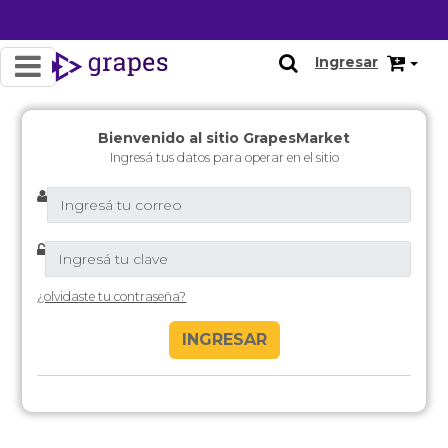
Ingresar
Bienvenido al sitio GrapesMarket
Ingresá tus datos para operar en el sitio
¿olvidaste tu contraseña?
INGRESAR