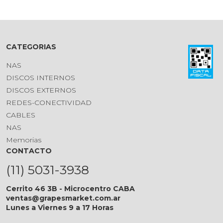
CATEGORIAS
NAS
DISCOS INTERNOS
DISCOS EXTERNOS
REDES-CONECTIVIDAD
CABLES
NAS
Memorias
CONTACTO
(11) 5031-3938
Cerrito 46 3B - Microcentro CABA
ventas@grapesmarket.com.ar
Lunes a Viernes 9 a 17 Horas