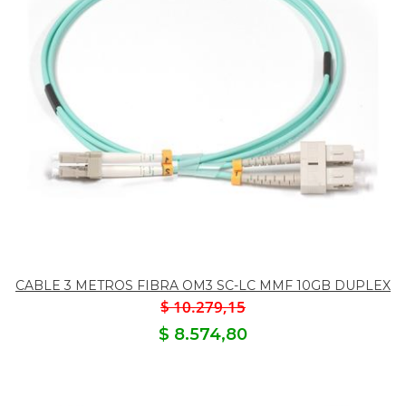
CABLE 3 METROS FIBRA OM3 SC-LC MMF 10GB DUPLEX
$ 10.279,15
$ 8.574,80