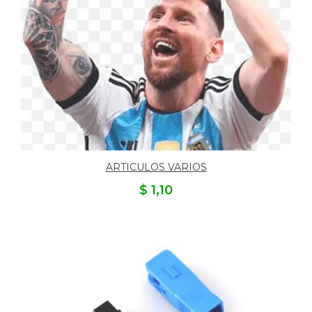
ARTICULOS VARIOS
$ 1,10