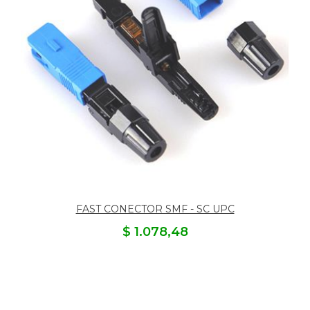
FAST CONECTOR SMF - SC UPC
$ 1.078,48