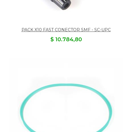
PACK X10 FAST CONECTOR SMF - SC-UPC
$ 10.784,80