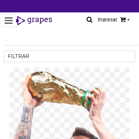
Ingresar
FILTRAR