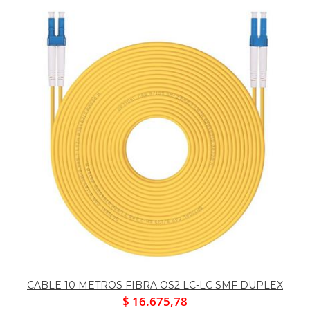
CABLE 10 METROS FIBRA OS2 LC-LC SMF DUPLEX
$ 16.675,78