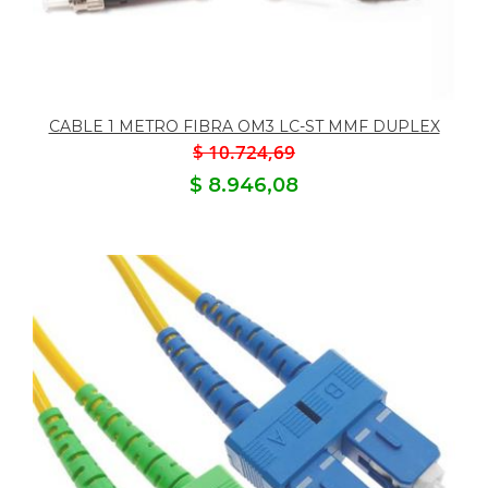
CABLE 1 METRO FIBRA OM3 LC-ST MMF DUPLEX
$ 10.724,69
$ 8.946,08