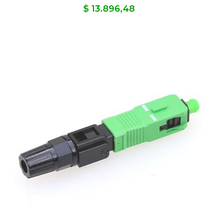
$ 13.896,48