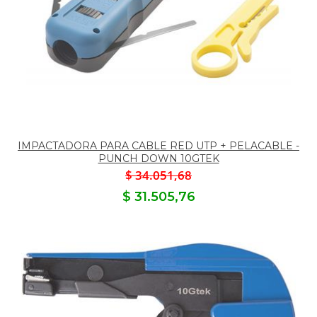
IMPACTADORA PARA CABLE RED UTP + PELACABLE -
PUNCH DOWN 10GTEK
$ 34.051,68
$ 31.505,76