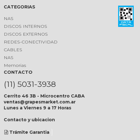
CATEGORIAS
NAS
DISCOS INTERNOS
DISCOS EXTERNOS
REDES-CONECTIVIDAD
CABLES
NAS
Memorias
CONTACTO
(11) 5031-3938
Cerrito 46 3B - Microcentro CABA
ventas@grapesmarket.com.ar
Lunes a Viernes 9 a 17 Horas
Contacto y ubicacion
Trámite Garantia