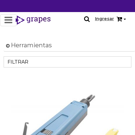
Ingresar
Herramientas
FILTRAR