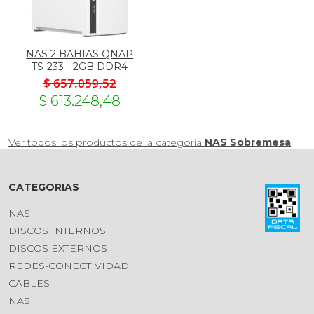
NAS 2 BAHIAS QNAP
TS-233 - 2GB DDR4
$ 657.059,52
$ 613.248,48
Ver todos los productos de la categoría
NAS Sobremesa
CATEGORIAS
NAS
DISCOS INTERNOS
DISCOS EXTERNOS
REDES-CONECTIVIDAD
CABLES
NAS