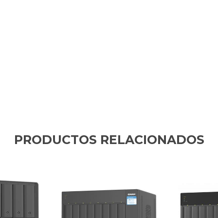
PRODUCTOS RELACIONADOS