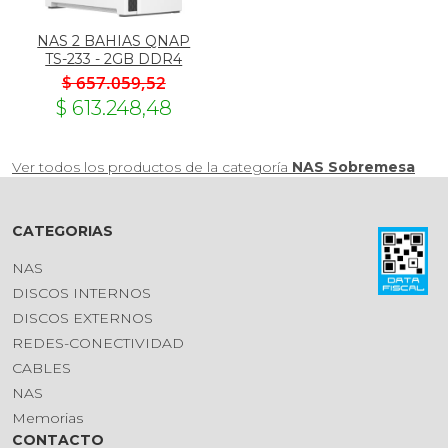
NAS 2 BAHIAS QNAP
TS-233 - 2GB DDR4
$ 657.059,52
$ 613.248,48
Ver todos los productos de la categoría
NAS Sobremesa
CATEGORIAS
NAS
DISCOS INTERNOS
DISCOS EXTERNOS
REDES-CONECTIVIDAD
CABLES
NAS
Memorias
CONTACTO