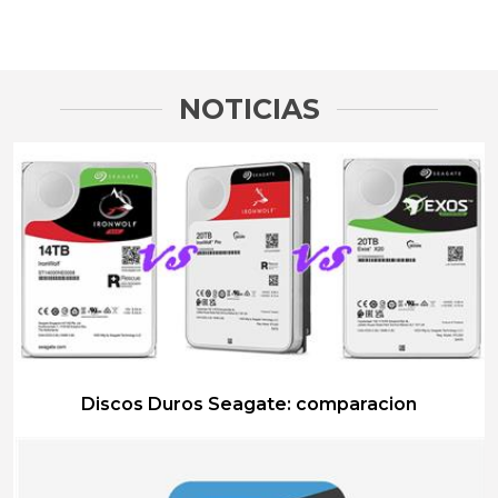
NOTICIAS
LEER MAS
Discos Duros Seagate: comparacion