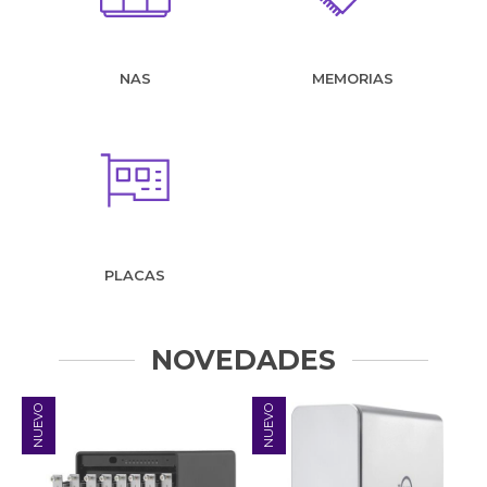
NAS
MEMORIAS
PLACAS
NOVEDADES
NUEVO
NUEVO