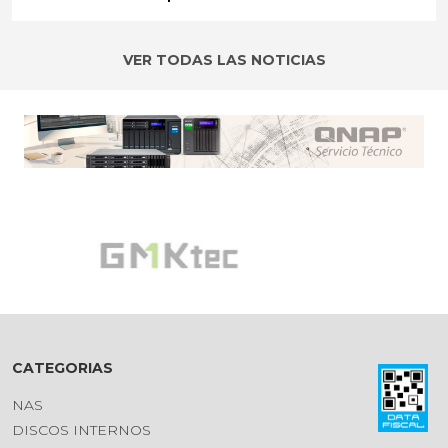
VER TODAS LAS NOTICIAS
CATEGORIAS
NAS
DISCOS INTERNOS