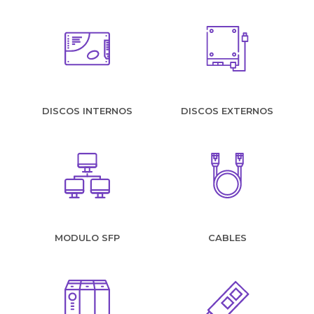
DISCOS INTERNOS
DISCOS EXTERNOS
MODULO SFP
CABLES