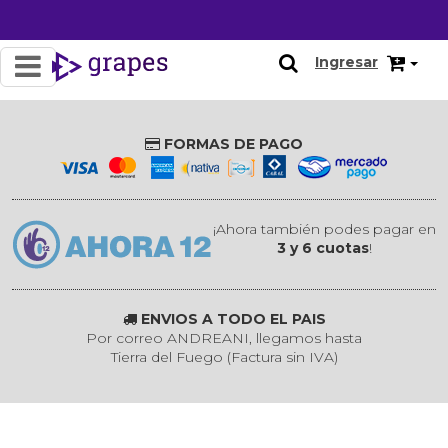
Ingresar
FORMAS DE PAGO
¡Ahora también podes pagar en
3 y 6 cuotas
!
ENVIOS A TODO EL PAIS
Por correo ANDREANI, llegamos hasta
Tierra del Fuego (Factura sin IVA)