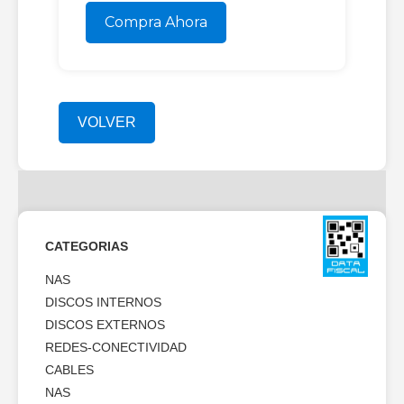
Compra Ahora
VOLVER
CATEGORIAS
NAS
DISCOS INTERNOS
DISCOS EXTERNOS
REDES-CONECTIVIDAD
CABLES
NAS