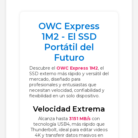
OWC Express
1M2 - El SSD
Portátil del
Futuro
Descubre el
OWC Express 1M2
, el
SSD externo más rápido y versátil del
mercado, diseñado para
profesionales y entusiastas que
necesitan velocidad, confiabilidad y
flexibilidad en un solo dispositivo.
Velocidad Extrema
Alcanza hasta
3151 MB/s
con
tecnología USB4, más rápido que
Thunderbolt, ideal para editar videos
4K y transferir datos masivos en