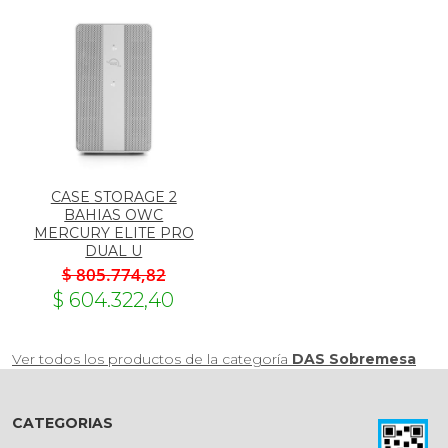
CASE STORAGE 2
BAHIAS OWC
MERCURY ELITE PRO
DUAL U
$ 805.774,82
$ 604.322,40
Ver todos los productos de la categoría
DAS Sobremesa
CATEGORIAS