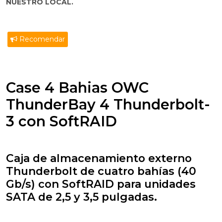
NUESTRO LOCAL.
Recomendar
Case 4 Bahias OWC
ThunderBay 4 Thunderbolt-
3 con SoftRAID
Caja de almacenamiento externo
Thunderbolt de cuatro bahías (40
Gb/s) con SoftRAID para unidades
SATA de 2,5 y 3,5 pulgadas.