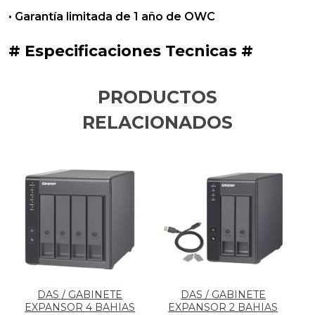
• Garantía limitada de 1 año de OWC
# Especificaciones Tecnicas #
PRODUCTOS
RELACIONADOS
DAS / GABINETE
DAS / GABINETE
EXPANSOR 4 BAHIAS
EXPANSOR 2 BAHIAS