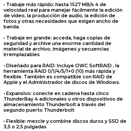
• Trabaje más rápido: hasta 1527 MB/s 4 de
velocidad real para manejar fácilmente la edición
de video, la producción de audio, la edición de
fotos y otras necesidades que exigen ancho de
banda.
• Trabaje en grande: acceda, haga copias de
seguridad y archive una enorme cantidad de
material de archivo, imágenes y secuencias
irremplazables
• Diseñado para RAID: Incluye OWC SoftRAID , la
herramienta RAID 0/1/4/5/1+0 (10) más rápida y
flexible. También es compatible con RAID de
Apple y el Administrador de discos de Windows.
• Expansivo: conecte en cadena hasta cinco
ThunderBay 4 adicionales u otros dispositivos de
almacenamiento Thunderbolt a través del
segundo puerto Thunderbolt
• Flexible: mezcle y combine discos duros y SSD de
3,5 o 2,5 pulgadas