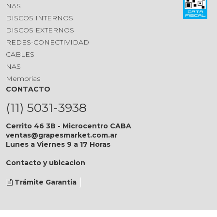
NAS
DISCOS INTERNOS
DISCOS EXTERNOS
REDES-CONECTIVIDAD
CABLES
NAS
Memorias
CONTACTO
(11) 5031-3938
Cerrito 46 3B - Microcentro CABA
ventas@grapesmarket.com.ar
Lunes a Viernes 9 a 17 Horas
Contacto y ubicacion
Trámite Garantia