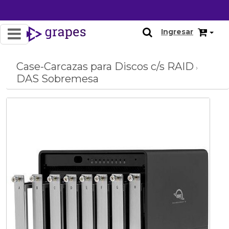
Ingresar
Case-Carcazas para Discos c/s RAID
›
DAS Sobremesa