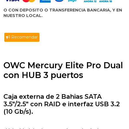
O CON DEPOSITO O TRANSFERENCIA BANCARIA, Y EN
NUESTRO LOCAL.
Recomendar
OWC Mercury Elite Pro Dual
con HUB 3 puertos
Caja externa de 2 Bahias SATA
3.5"/2.5" con RAID e interfaz USB 3.2
(10 Gb/s).