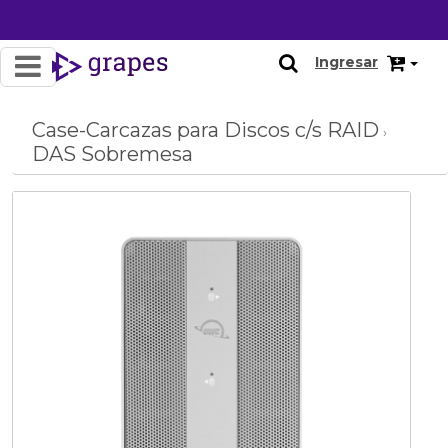
Ingresar
Case-Carcazas para Discos c/s RAID
›
DAS Sobremesa