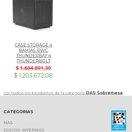
CASE STORAGE 4
BAHIAS OWC
THUNDERBAY 4
THUNDERBOLT
$ 1.604.891,39
$ 1.203.672,08
Ver todos los productos de la categoría
DAS Sobremesa
CATEGORIAS
NAS
DISCOS INTERNOS