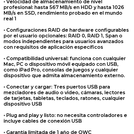
• Velocidad de almacenamiento de nivel
profesional: hasta 567 MB/s en HDD y hasta 1026
MB/s en SSD, rendimiento probado en el mundo
real 1
• Configuraciones RAID de hardware configurables
por el usuario opcionales: RAID 0, RAID 1, Span o
modos independientes para usuarios avanzados
con requisitos de aplicación específicos
• Compatibilidad universal: funciona con cualquier
Mac, PC o dispositivo móvil equipado con USB,
como iPad Pro, consolas de juegos y cualquier
dispositivo que admita almacenamiento externo.
• Conectar y cargar: Tres puertos USB para
mezcladores de audio o video, cámaras, lectores
de tarjetas, tabletas, teclados, ratones, cualquier
dispositivo USB
• Plug and play y listo: no necesita controladores e
incluye cables de conexión USB
• Garantía limitada de 1 año de OWC