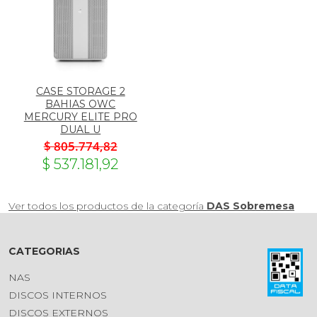
CASE STORAGE 2
BAHIAS OWC
MERCURY ELITE PRO
DUAL U
$ 805.774,82
$ 537.181,92
Ver todos los productos de la categoría
DAS Sobremesa
CATEGORIAS
NAS
DISCOS INTERNOS
DISCOS EXTERNOS