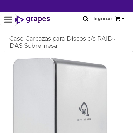
Ingresar
Case-Carcazas para Discos c/s RAID
›
DAS Sobremesa