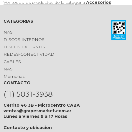
Ver todos los productos de la categoría
Accesorios
CATEGORIAS
NAS
DISCOS INTERNOS
DISCOS EXTERNOS
REDES-CONECTIVIDAD
CABLES
NAS
Memorias
CONTACTO
(11) 5031-3938
Cerrito 46 3B - Microcentro CABA
ventas@grapesmarket.com.ar
Lunes a Viernes 9 a 17 Horas
Contacto y ubicacion