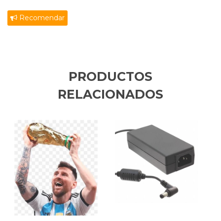
Recomendar
PRODUCTOS
RELACIONADOS