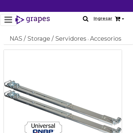
Ingresar
NAS / Storage / Servidores
Accesorios
›