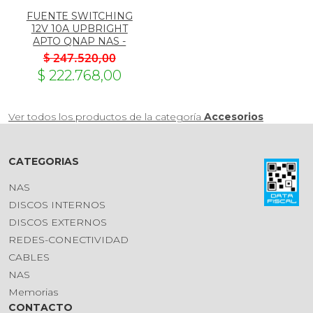
FUENTE SWITCHING
12V 10A UPBRIGHT
APTO QNAP NAS -
$ 247.520,00
$ 222.768,00
Ver todos los productos de la categoría
Accesorios
CATEGORIAS
NAS
DISCOS INTERNOS
DISCOS EXTERNOS
REDES-CONECTIVIDAD
CABLES
NAS
Memorias
CONTACTO