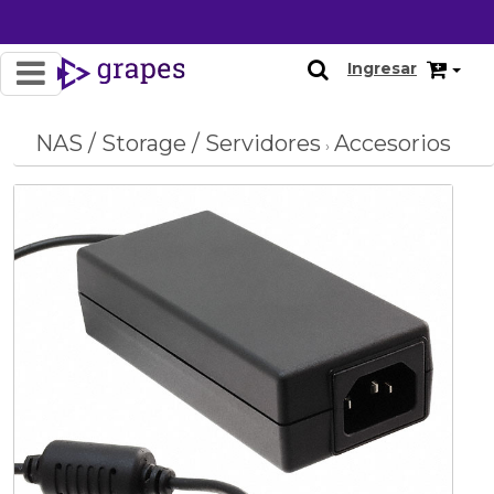
Ingresar
NAS / Storage / Servidores
Accesorios
›