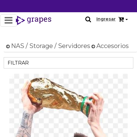
Ingresar
NAS / Storage / Servidores
Accesorios
FILTRAR