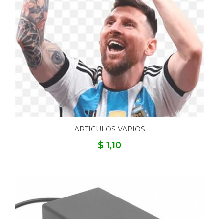
ARTICULOS VARIOS
$ 1,10