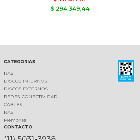
$ 294.349,44
CATEGORIAS
NAS
DISCOS INTERNOS
DISCOS EXTERNOS
REDES-CONECTIVIDAD
CABLES
NAS
Memorias
CONTACTO
(11) 5031-3938