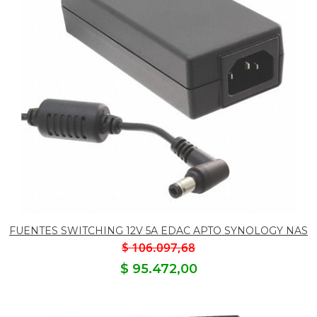
FUENTES SWITCHING 12V 5A EDAC APTO SYNOLOGY NAS
$ 106.097,68
$ 95.472,00