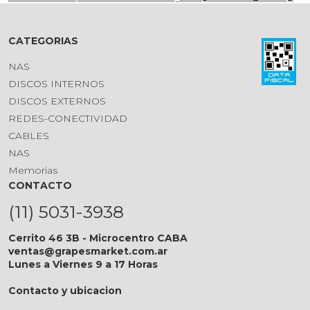
CATEGORIAS
NAS
DISCOS INTERNOS
DISCOS EXTERNOS
REDES-CONECTIVIDAD
CABLES
NAS
Memorias
CONTACTO
(11) 5031-3938
Cerrito 46 3B - Microcentro CABA
ventas@grapesmarket.com.ar
Lunes a Viernes 9 a 17 Horas
Contacto y ubicacion