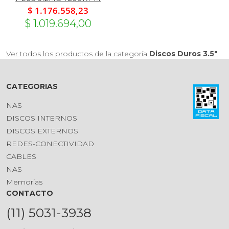
$ 1.176.558,23
$ 1.019.694,00
Ver todos los productos de la categoría
Discos Duros 3.5"
CATEGORIAS
NAS
DISCOS INTERNOS
DISCOS EXTERNOS
REDES-CONECTIVIDAD
CABLES
NAS
Memorias
CONTACTO
(11) 5031-3938