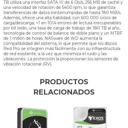
TB utiliza una interfaz SATA III de 6 Gb/s, 256 MB de caché y
una velocidad de rotación de 5400 rpm, lo que garantiza
transferencias de datos ininterrumpidas de hasta 180 MB/s.
Además, ofrece una alta fiabilidad, con 600 000 ciclos de
carga/descarga, <1 en 1014 errores de lectura irrecuperables
por bit leído, una tasa de carga de trabajo de 180 TB al año,
tecnología de control de balance de doble plano y un MTBF
de 1 millón de horas. NASware de WD aumenta la
compatibilidad del sistema, lo que permite que los discos
Red Pro se integren más fácilmente con su infraestructura
de red existente, a la vez que minimiza el ruido y las
vibraciones. La protección la proporcionan los sensores de
vibración rotacional (RV).
PRODUCTOS
RELACIONADOS