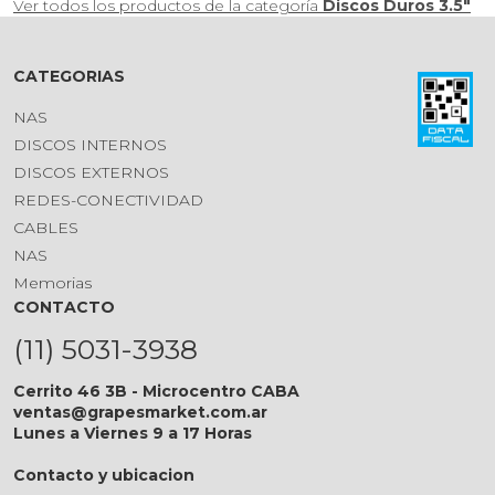
Ver todos los productos de la categoría
Discos Duros 3.5"
CATEGORIAS
NAS
DISCOS INTERNOS
DISCOS EXTERNOS
REDES-CONECTIVIDAD
CABLES
NAS
Memorias
CONTACTO
(11) 5031-3938
Cerrito 46 3B - Microcentro CABA
ventas@grapesmarket.com.ar
Lunes a Viernes 9 a 17 Horas
Contacto y ubicacion