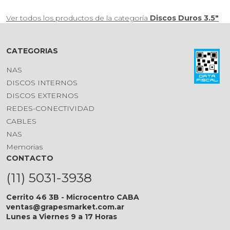
Ver todos los productos de la categoría
Discos Duros 3.5"
CATEGORIAS
NAS
DISCOS INTERNOS
DISCOS EXTERNOS
REDES-CONECTIVIDAD
CABLES
NAS
Memorias
CONTACTO
(11) 5031-3938
Cerrito 46 3B - Microcentro CABA
ventas@grapesmarket.com.ar
Lunes a Viernes 9 a 17 Horas