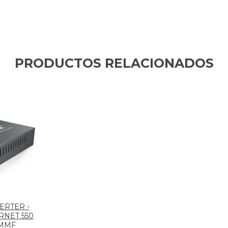
PRODUCTOS RELACIONADOS
ERTER -
RNET 550
MMF